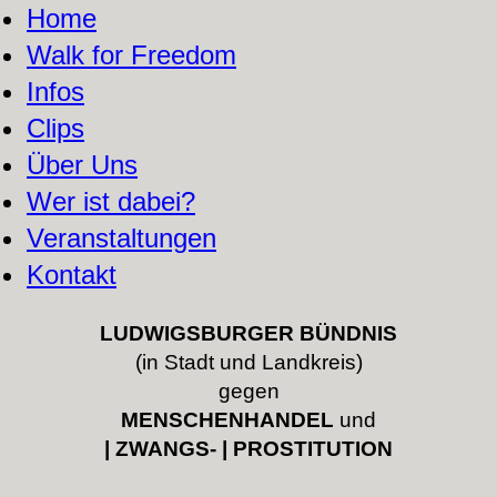
Home
Walk for Freedom
Infos
Clips
Über Uns
Wer ist dabei?
Veranstaltungen
Kontakt
LUDWIGSBURGER BÜNDNIS
(in Stadt und Landkreis)
gegen
MENSCHENHANDEL
und
| ZWANGS- | PROSTITUTION